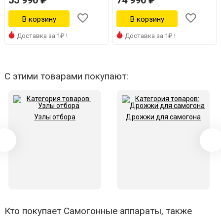
55 990 ₽
74 990 ₽
Доставка за 1₽ !
Доставка за 1₽ !
С этими товарами покупают:
Узлы отбора
Дрожжи для самогона
Кто покупает Самогонные аппараты, также