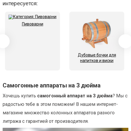
интересуется:
Пивоварни
Дубовые бочки для
напитков и виски
Самогонные аппараты на 3 дюйма
Хочешь купить
самогонный аппарат на 3 дюйма
? Мы с
радостью тебе в этом поможем! В нашем интернет-
магазине множество колонных аппаратов разного
литража с гарантией от производителя.