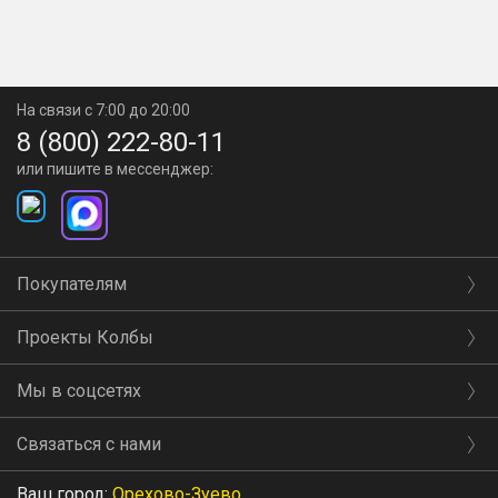
На связи с 7:00 до 20:00
8 (800) 222-80-11
или пишите в мессенджер:
Покупателям
Проекты Колбы
Мы в соцсетях
Связаться с нами
Ваш город:
Орехово-Зуево