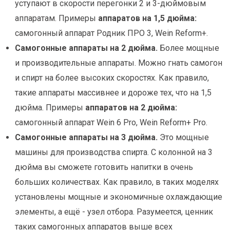
уступают в скорости перегонки 2 и 3-дюймовым
аппаратам. Примеры
аппаратов на 1,5 дюйма:
самогонный аппарат Родник ПРО 3, Wein Reform+.
Самогонные аппараты на 2 дюйма.
Более мощные
и производительные аппараты. Можно гнать самогон
и спирт на более высоких скоростях. Как правило,
такие аппараты массивнее и дороже тех, что на 1,5
дюйма. Примеры
аппаратов на 2 дюйма:
самогонный аппарат Wein 6 Pro, Wein Reform+ Pro.
Самогонные аппараты на 3 дюйма.
Это мощные
машины для производства спирта. С колонной на 3
дюйма вы сможете готовить напитки в очень
больших количествах. Как правило, в таких моделях
установлены мощные и экономичные охлаждающие
элементы, а ещё - узел отбора. Разумеется, ценник
таких самогонных аппаратов выше всех