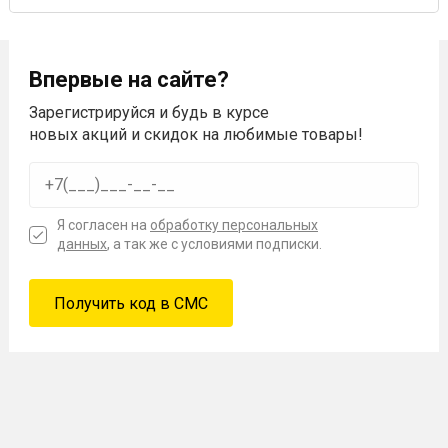
Впервые на сайте?
Зарегистрируйся и будь в курсе
новых акций и скидок на любимые товары!
Я согласен на
обработку персональных
данных
, а так же с условиями подписки.