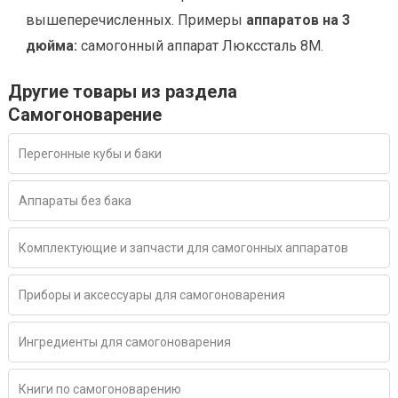
вышеперечисленных. Примеры
аппаратов на 3
дюйма:
самогонный аппарат Люкссталь 8М.
Другие товары из раздела
Самогоноварение
Перегонные кубы и баки
Аппараты без бака
Комплектующие и запчасти для самогонных аппаратов
Приборы и аксессуары для самогоноварения
Ингредиенты для самогоноварения
Книги по самогоноварению