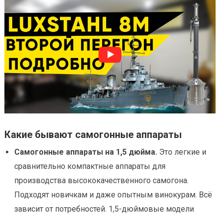
Какие бывают самогонные аппараты
Самогонные аппараты на 1,5 дюйма.
Это легкие и
сравнительно компактные аппараты для
производства высококачественного самогона.
Подходят новичкам и даже опытным винокурам. Всё
зависит от потребностей. 1,5-дюймовые модели