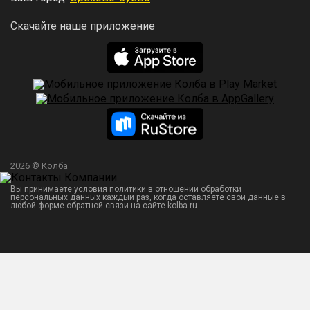
Скачайте наше приложение
2026 © Колба
Вы принимаете условия политики в отношении обработки
персональных данных
каждый раз, когда оставляете свои данные в
любой форме обратной связи на сайте kolba.ru.