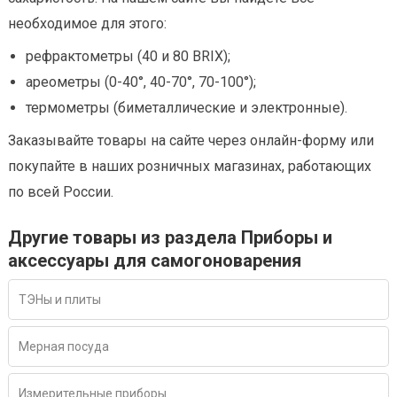
необходимое для этого:
рефрактометры (40 и 80 BRIX);
ареометры (0-40°, 40-70°, 70-100°);
термометры (биметаллические и электронные).
Заказывайте товары на сайте через онлайн-форму или
покупайте в наших розничных магазинах, работающих
по всей России.
Другие товары из раздела Приборы и
аксессуары для самогоноварения
ТЭНы и плиты
Мерная посуда
Измерительные приборы