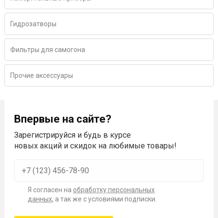
Гидрозатворы
Фильтры для самогона
Прочие аксессуары
Впервые на сайте?
Зарегистрируйся и будь в курсе
новых акций и скидок на любимые товары!
Я согласен на
обработку персональных
данных
, а так же с условиями подписки.