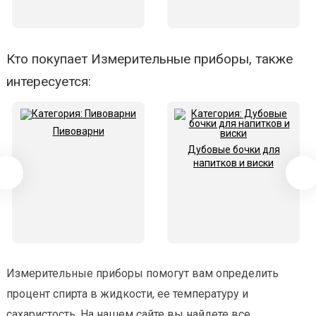
Кто покупает Измерительные приборы, также
интересуется:
Пивоварни
Дубовые бочки для
напитков и виски
Измерительные приборы помогут вам определить
процент спирта в жидкости, ее температуру и
сахаристость. На нашем сайте вы найдете все