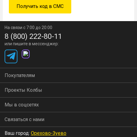
На связи с 7:00 до 20:00
8 (800) 222-80-11
или пишите в мессенджер:
Покупателям
Проекты Колбы
Мы в соцсетях
Связаться с нами
Ваш город:
Орехово-Зуево