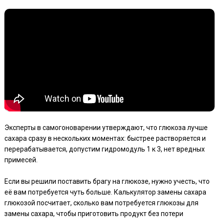
Эксперты в самогоноварении утверждают, что глюкоза лучше
сахара сразу в нескольких моментах: быстрее растворяется и
перерабатывается, допустим гидромодуль 1 к 3, нет вредных
примесей.
Если вы решили поставить брагу на глюкозе, нужно учесть, что
её вам потребуется чуть больше. Калькулятор замены сахара
глюкозой посчитает, сколько вам потребуется глюкозы для
замены сахара, чтобы приготовить продукт без потери