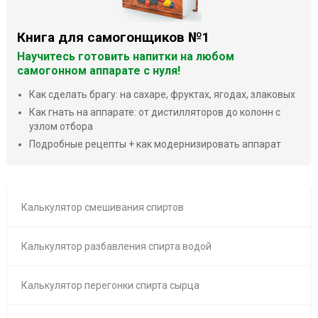
Книга для самогонщиков №1
Научитесь готовить напитки на любом
самогонном аппарате с нуля!
Как сделать брагу: на сахаре, фруктах, ягодах, злаковых
Как гнать на аппарате: от дистилляторов до колонн с
узлом отбора
Подробные рецепты + как модернизировать аппарат
Калькулятор смешивания спиртов
Калькулятор разбавления спирта водой
Калькулятор перегонки спирта сырца