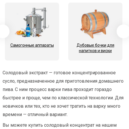
Самогонные аппараты
Дубовые бочки для
напитков и виски
Солодовый экстракт — готовое концентрированное
сусло, предназначенное для приготовления домашнего
пива. С ним процесс варки пива проходит гораздо
быстрее и проще, чем по классической технологии. Для
новичков или тех, кто не хочет тратить на варку много
времени — отличный вариант.
Вы можете купить солодовый концентрат на нашем