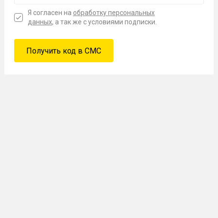
Я согласен на
обработку персональных
данных
, а так же с условиями подписки.