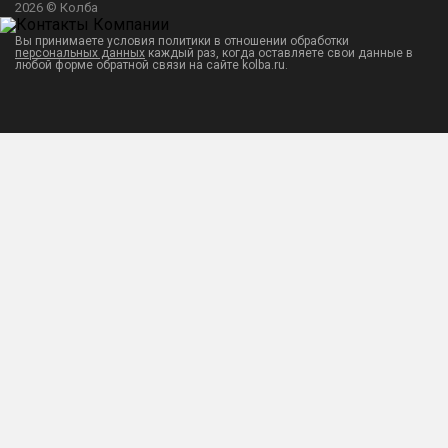
2026 © Колба
Вы принимаете условия политики в отношении обработки
персональных данных
каждый раз, когда оставляете свои данные в
любой форме обратной связи на сайте kolba.ru.