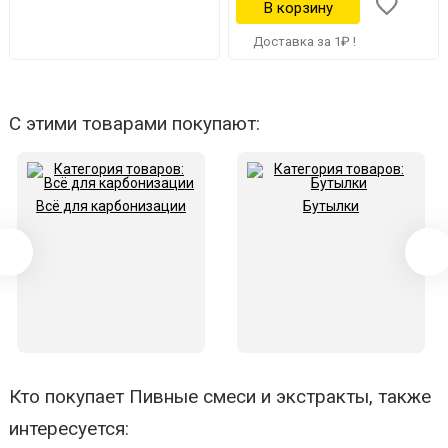
Доставка за 1₽ !
С этими товарами покупают:
Всё для карбонизации
Бутылки
Кто покупает Пивные смеси и экстракты, также
интересуется: