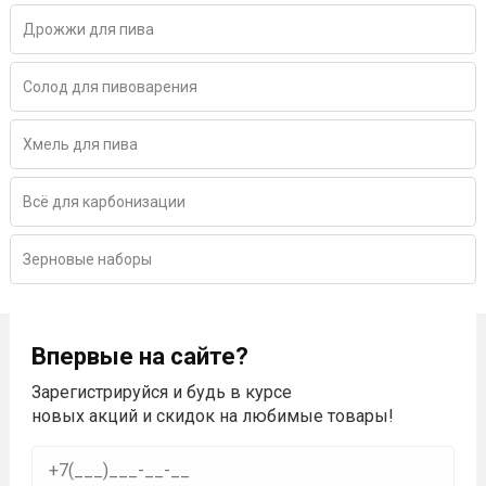
Дрожжи для пива
Солод для пивоварения
Хмель для пива
Всё для карбонизации
Зерновые наборы
Впервые на сайте?
Зарегистрируйся и будь в курсе
новых акций и скидок на любимые товары!