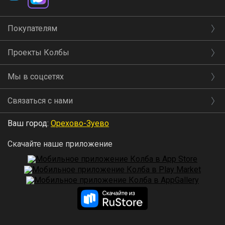
Покупателям
Проекты Колбы
Мы в соцсетях
Связаться с нами
Ваш город:
Орехово-Зуево
Скачайте наше приложение