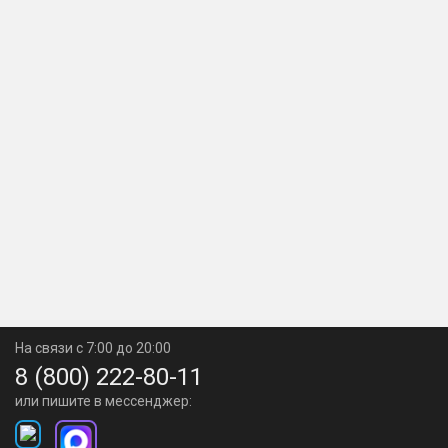
На связи с 7:00 до 20:00
8 (800) 222-80-11
или пишите в мессенджер: