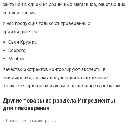
сайте или в одном из розничных магазинов, работающих
по всей России.
У нас продукция только от проверенных
производителей:
Своя Кружка;
Coopers;
Muntons.
Качество экстрактов контролируют эксперты в
пивоварении, потому полученный из них напиток
отличается приятным вкусом и правильным ароматом.
Другие товары из раздела Ингредиенты
для пивоварения
Пивные смеси и экстракты