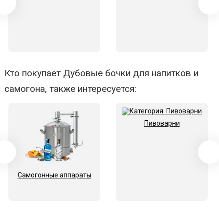
Кто покупает Дубовые бочки для напитков и
самогона, также интересуется:
Пивоварни
Самогонные аппараты