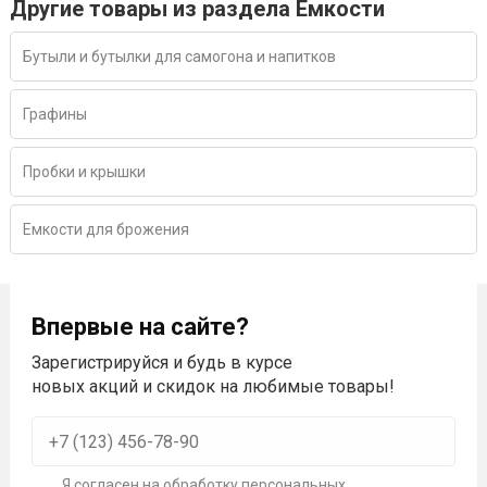
Другие товары из раздела Емкости
Бутыли и бутылки для самогона и напитков
Графины
Пробки и крышки
Емкости для брожения
Впервые на сайте?
Зарегистрируйся и будь в курсе
новых акций и скидок на любимые товары!
Я согласен на
обработку персональных