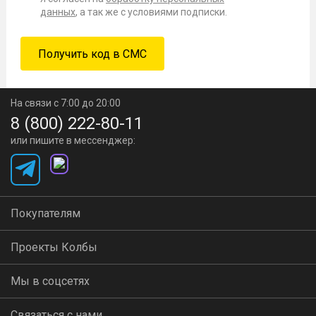
данных
, а так же с условиями подписки.
На связи с 7:00 до 20:00
8 (800) 222-80-11
или пишите в мессенджер:
Покупателям
Проекты Колбы
Мы в соцсетях
Связаться с нами