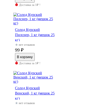
Доставка за 1₽ !
Солод Курский
Пилснер, 1 кг (мешок 25
кг)
нет отзывов
99 ₽
Доставка за 1₽ !
Солод Курский
Венский, 1 кг (мешок 25
кг)
нет отзывов