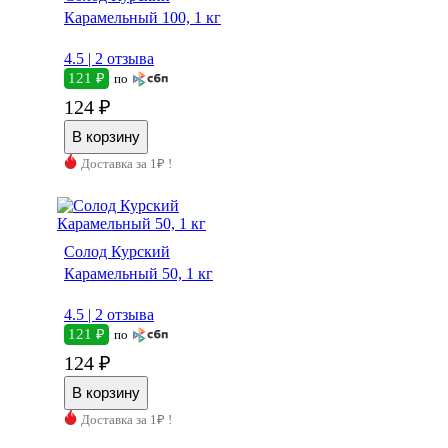
Карамельный 100, 1 кг
4.5 |
2 отзыва
121 ₽
по
124 ₽
Доставка за 1₽ !
Солод Курский
Карамельный 50, 1 кг
4.5 |
2 отзыва
121 ₽
по
124 ₽
Доставка за 1₽ !