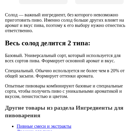
Солод — важный ингредиент, без которого невозможно
приготовить пиво. Именно солод больше других влияет на
аромат и вкус пива, поэтому к его выбору нужно отнестись
ответственно.
Весь солод делится 2 типа:
Базовый. Универсальный сорт, который используется для
всех сортов пива. Формирует основной аромат и вкус.
Специальный. Обычно используется не более чем в 20% от
общей засыпи. Формирует оттенки аромата.
Опытные пивовары комбинируют базовые и специальные
сорта, чтобы получить пиво с уникальными ароматикой и
вкусом, пенистостью и цветом.
Другие товары из раздела Ингредиенты для
пивоварения
Пивные смеси и экстракты