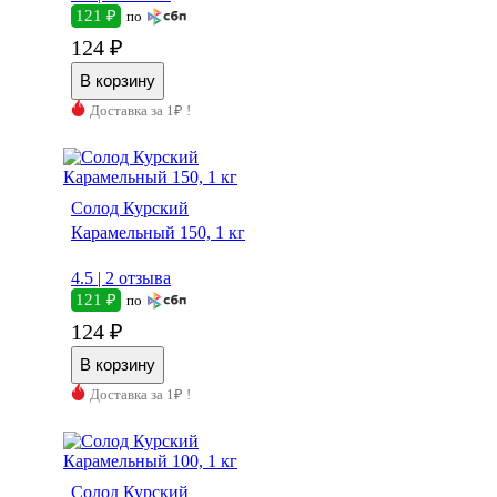
121 ₽
по
124 ₽
Доставка за 1₽ !
Солод Курский
Карамельный 150, 1 кг
4.5 |
2 отзыва
121 ₽
по
124 ₽
Доставка за 1₽ !
Солод Курский