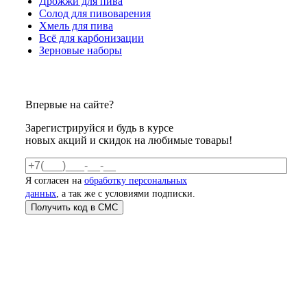
Дрожжи для пива
Солод для пивоварения
Хмель для пива
Всё для карбонизации
Зерновые наборы
Впервые на сайте?
Зарегистрируйся и будь в курсе
новых акций и скидок на любимые товары!
Я согласен на
обработку персональных
данных
, а так же с условиями подписки.