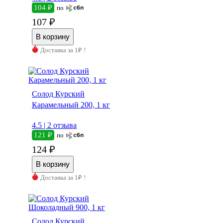
104 ₽
по
107 ₽
Доставка за 1₽ !
Солод Курский
Карамельный 200, 1 кг
4.5 |
2 отзыва
121 ₽
по
124 ₽
Доставка за 1₽ !
Солод Курский