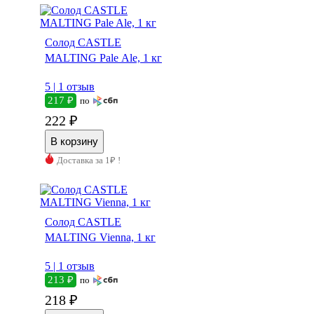
Солод CASTLE
MALTING Pale Ale, 1 кг
5 |
1 отзыв
217 ₽
по
222 ₽
Доставка за 1₽ !
Солод CASTLE
MALTING Vienna, 1 кг
5 |
1 отзыв
213 ₽
по
218 ₽