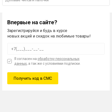
Дубовые чипсы и палочки
Впервые на сайте?
Зарегистрируйся и будь в курсе
новых акций и скидок на любимые товары!
Я согласен на
обработку персональных
данных
, а так же с условиями подписки.