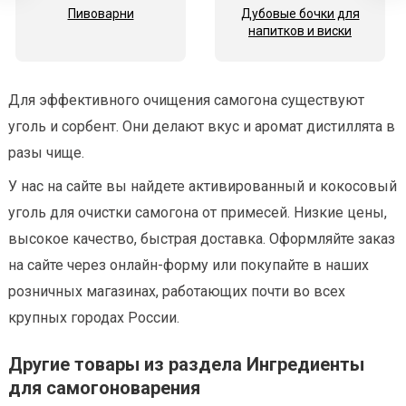
Пивоварни
Дубовые бочки для
напитков и виски
Для эффективного очищения самогона существуют
уголь и сорбент. Они делают вкус и аромат дистиллята в
разы чище.
У нас на сайте вы найдете активированный и кокосовый
уголь для очистки самогона от примесей. Низкие цены,
высокое качество, быстрая доставка. Оформляйте заказ
на сайте через онлайн-форму или покупайте в наших
розничных магазинах, работающих почти во всех
крупных городах России.
Другие товары из раздела Ингредиенты
для самогоноварения