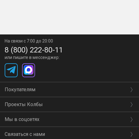
На связи с 7:00 до 20:00
8 (800) 222-80-11
или пишите в мессенджер:
Покупателям
Проекты Колбы
Мы в соцсетях
Связаться с нами