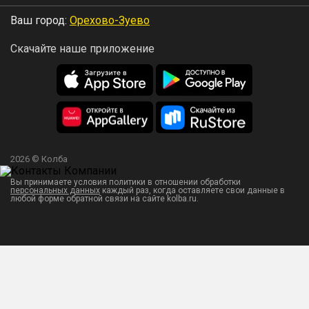
Ваш город:
Орехово-Зуево
Скачайте наше приложение
2026 © Колба
Вы принимаете условия политики в отношении обработки
персональных данных
каждый раз, когда оставляете свои данные в
любой форме обратной связи на сайте kolba.ru.