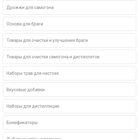
Дрожжи для самогона
Основа для браги
Товары для очистки и улучшения браги
Товары для очистки самогона и дистиллятов
Наборы трав для настоек
Вкусовые добавки
Наборы для дистилляции
Бонификаторы