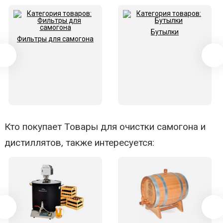
Бутылки
Фильтры для самогона
Кто покупает Товары для очистки самогона и
дистиллятов, также интересуется: