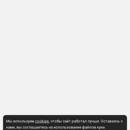
Мы используем
cookies
, чтобы сайт работал лучше. Оставаясь с
нами, вы соглашаетесь на использование файлов куки.