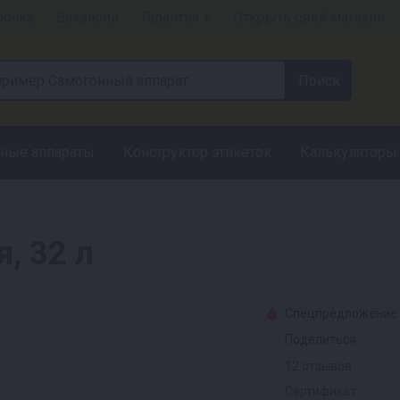
рочка
Вакансии
Гарантия +
Открыть свой магазин
ные аппараты
Конструктор этикеток
Калькуляторы
, 32 л
Спецпредложение
Поделиться
12 отзывов
Сертификат