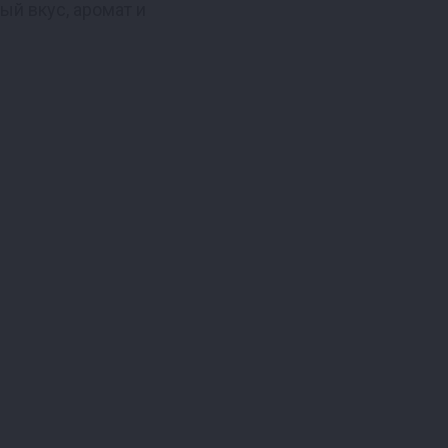
ый вкус, аромат и