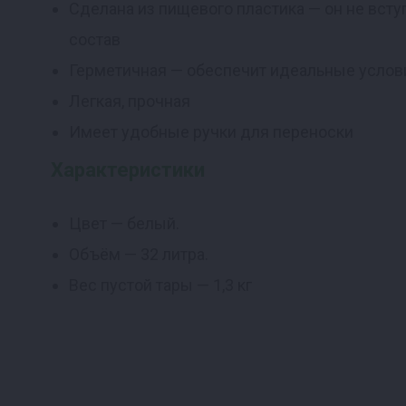
Сделана из пищевого пластика — он не всту
состав
Герметичная — обеспечит идеальные услов
Легкая, прочная
Имеет удобные ручки для переноски
Характеристики
Цвет — белый.
Объём — 32 литра.
Вес пустой тары — 1,3 кг