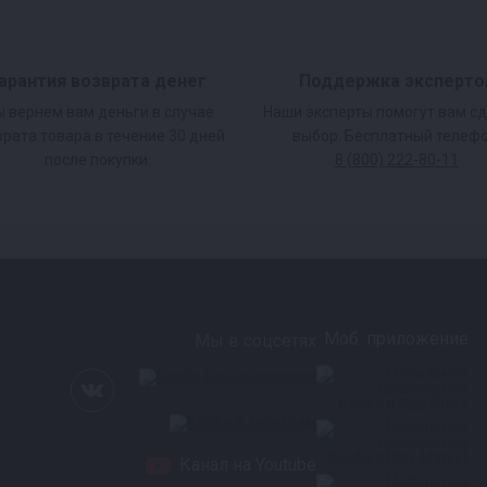
арантия возврата денег
Поддержка эксперто
 вернем вам деньги в случае
Наши эксперты помогут вам с
врата товара в течение 30 дней
выбор. Бесплатный телефо
после покупки.
8 (800) 222-80-11
Моб. приложение
Мы в соцсетях
Канал на Youtube