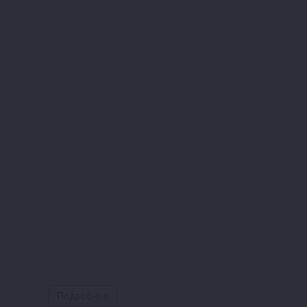
Подробнее