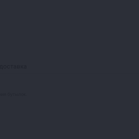
доставка
ния бутылок.