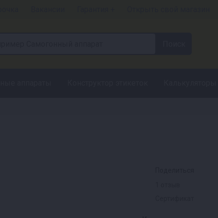
рочка
Вакансии
Гарантия +
Открыть свой магазин
ные аппараты
Конструктор этикеток
Калькуляторы
Поделиться
1 отзыв
Сертификат