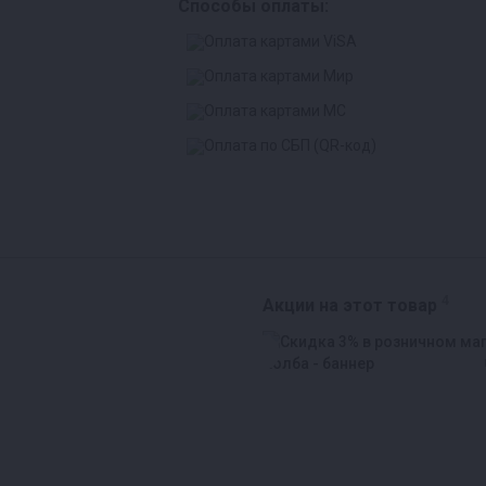
Способы оплаты:
4
Акции на этот товар