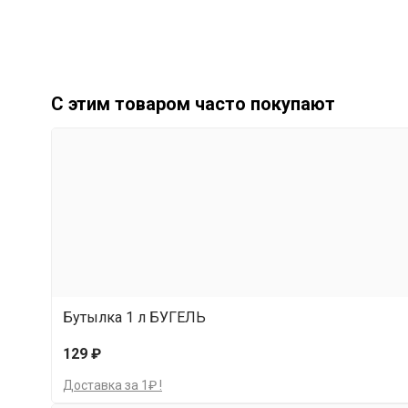
С этим товаром часто покупают
Бутылка 1 л БУГЕЛЬ
129 ₽
Доставка за 1₽ !