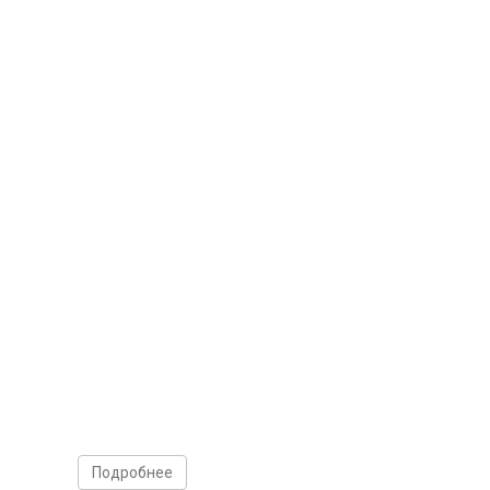
Подробнее