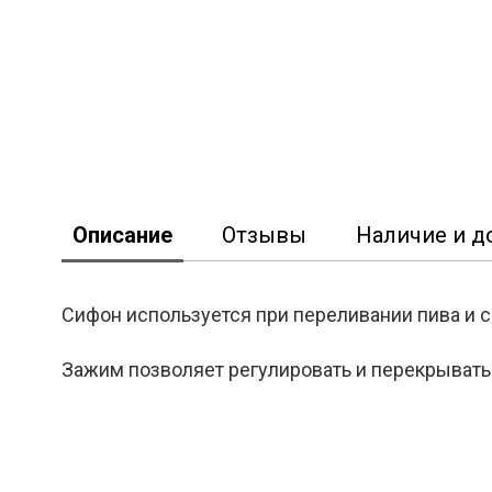
Описание
Отзывы
Наличие и д
Сифон используется при переливании пива и 
Зажим позволяет регулировать и перекрывать 