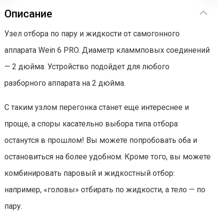
Описание
Узел отбора по пару и жидкости от самогонного
аппарата Wein 6 PRO. Диаметр кламмповых соединений
— 2 дюйма. Устройство подойдет для любого
разборного аппарата на 2 дюйма.
С таким узлом перегонка станет еще интереснее и
проще, а споры касательно выбора типа отбора
останутся в прошлом! Вы можете попробовать оба и
остановиться на более удобном. Кроме того, вы можете
комбинировать паровый и жидкостный отбор:
например, «головы» отбирать по жидкости, а тело — по
пару.