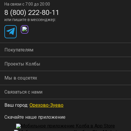
На связи с 7:00 до 20:00
8 (800) 222-80-11
или пишите в мессенджер:
Покупателям
Проекты Колбы
Мы в соцсетях
Связаться с нами
Ваш город:
Орехово-Зуево
Скачайте наше приложение