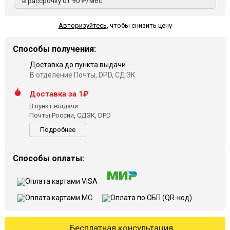
от 90 ₽/мес
в рассрочку
Авторизуйтесь
,
чтобы снизить цену
Способы получения:
Доставка до пункта выдачи
В отделение Почты, DPD, СДЭК
Доставка за 1₽
В пункт выдачи
Почты России, СДЭК, DPD
Подробнее
Способы оплаты:
Бесплатная консультация