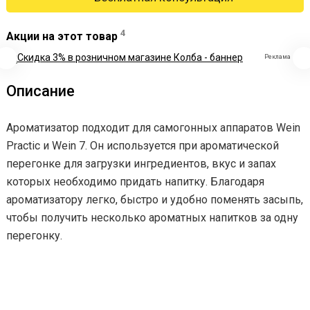
4
Акции на этот товар
Реклама
Описание
Ароматизатор подходит для самогонных аппаратов Wein
Practic и Wein 7. Он используется при ароматической
перегонке для загрузки ингредиентов, вкус и запах
которых необходимо придать напитку. Благодаря
ароматизатору легко, быстро и удобно поменять засыпь,
чтобы получить несколько ароматных напитков за одну
перегонку.