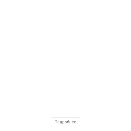
Подробнее