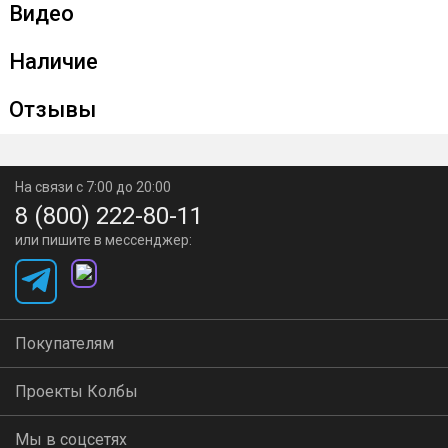
Видео
Наличие
Отзывы
На связи с 7:00 до 20:00
8 (800) 222-80-11
или пишите в мессенджер:
Покупателям
Проекты Колбы
Мы в соцсетях